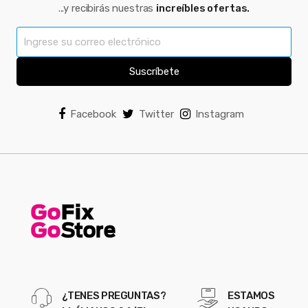
...y recibirás nuestras
increíbles ofertas.
Suscríbete
Facebook
Twitter
Instagram
¿TENES PREGUNTAS?
ESTAMOS