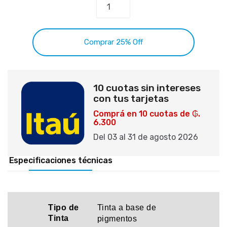
Comprar 25% Off
10 cuotas sin intereses
con tus tarjetas
Comprá en 10 cuotas de ₲.
6.300
Del 03 al 31 de agosto 2026
Especificaciones técnicas
Tipo de
Tinta a base de
Tinta
pigmentos