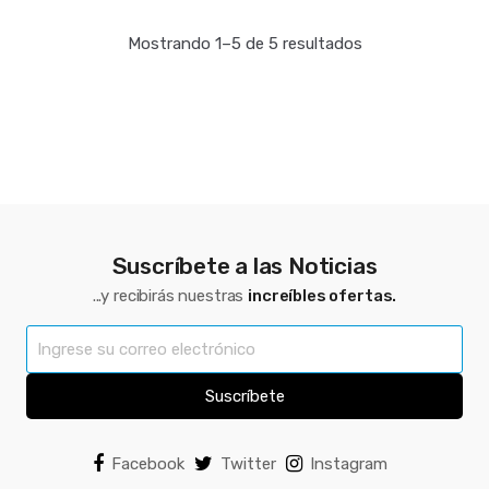
Mostrando 1–5 de 5 resultados
Suscríbete a las Noticias
...y recibirás nuestras
increíbles ofertas.
Suscríbete
Facebook
Twitter
Instagram