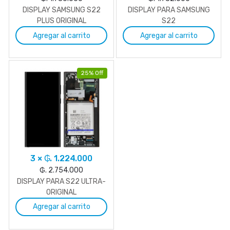
DISPLAY SAMSUNG S22
DISPLAY PARA SAMSUNG
PLUS ORIGINAL
S22
Agregar al carrito
Agregar al carrito
25% Off
3 × ₲. 1.224.000
₲. 2.754.000
DISPLAY PARA S22 ULTRA-
ORIGINAL
Agregar al carrito