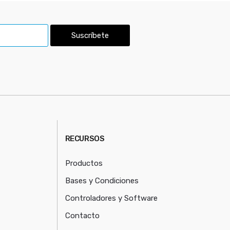
Suscríbete
RECURSOS
Productos
Bases y Condiciones
Controladores y Software
Contacto