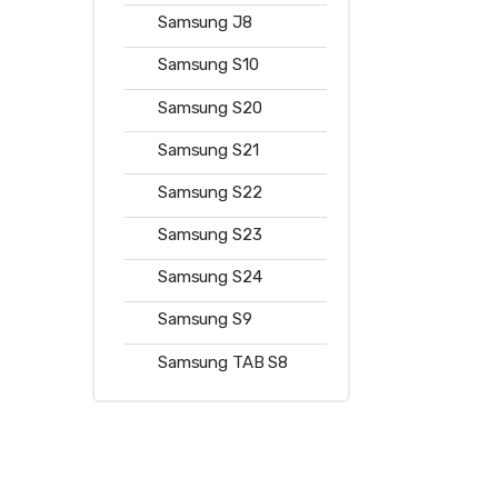
Samsung J8
Samsung S10
Samsung S20
Samsung S21
Samsung S22
Samsung S23
Samsung S24
Samsung S9
Samsung TAB S8