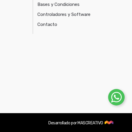
Bases y Condiciones
Controladores y Software
Contacto
Desarrollado por
MASCREATIVO