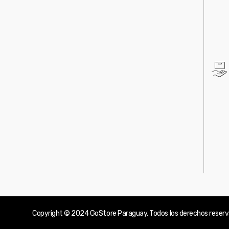
Copyright © 2024
GoStore Paraguay
. Todos los derechos reser