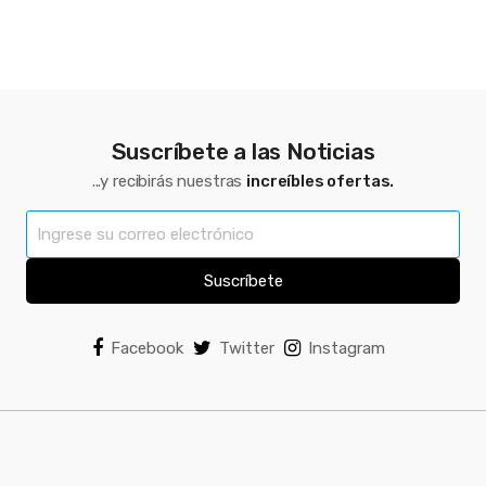
Suscríbete a las Noticias
...y recibirás nuestras
increíbles ofertas.
Suscríbete
Facebook
Twitter
Instagram