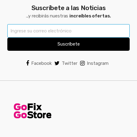
Suscríbete a las Noticias
...y recibirás nuestras
increíbles ofertas.
Suscríbete
Facebook
Twitter
Instagram