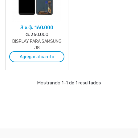
3 × ₲. 160.000
₲. 360.000
DISPLAY PARA SAMSUNG
J8
Agregar al carrito
Mostrando 1–1 de 1 resultados