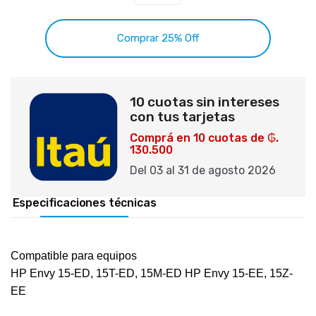
Comprar 25% Off
10 cuotas sin intereses
con tus tarjetas
Comprá en 10 cuotas de ₲.
130.500
Del 03 al 31 de agosto 2026
Especificaciones técnicas
Compatible para equipos
HP Envy 15-ED, 15T-ED, 15M-ED HP Envy 15-EE, 15Z-
EE