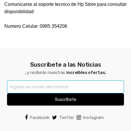
Comunicarse al soporte tecnico de Hp Store para consultar
disponibilidad
Numero Celular: 0985 354206
Suscríbete a las Noticias
...y recibirás nuestras
increíbles ofertas.
Suscríbete
Facebook
Twitter
Instagram