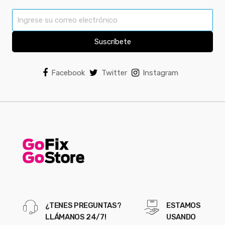
Suscríbete
Facebook
Twitter
Instagram
¿TENES PREGUNTAS?
ESTAMOS
LLÁMANOS 24/7!
USANDO