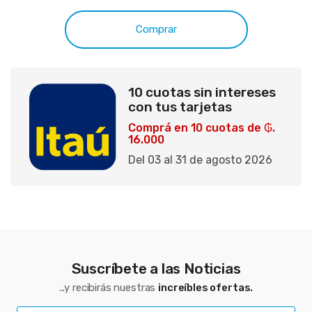
Comprar
10 cuotas sin intereses
con tus tarjetas
Comprá en 10 cuotas de ₲.
16.000
Del 03 al 31 de agosto 2026
Suscríbete a las Noticias
...y recibirás nuestras
increíbles ofertas.