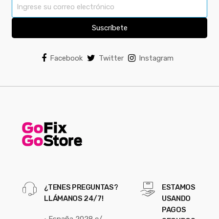
Suscríbete
Facebook
Twitter
Instagram
¿TENES PREGUNTAS?
ESTAMOS
LLÁMANOS 24/7!
USANDO
PAGOS