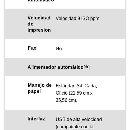
Velocidad
Velocidad 9 ISO ppm
de
impresion
Fax
No
No
Alimentador
automático
Manejo de
Estándar: A4, Carta,
papel
Oficio (21,59 cm x
35,56 cm),
Interfaz
USB de alta velocidad
(compatible con la