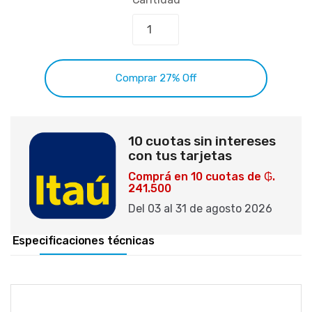
Comprar 27% Off
10 cuotas sin intereses
con tus tarjetas
Comprá en 10 cuotas de ₲.
241.500
Del 03 al 31 de agosto 2026
Especificaciones técnicas