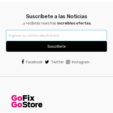
Suscríbete a las Noticias
...y recibirás nuestras
increíbles ofertas.
Suscríbete
Facebook
Twitter
Instagram