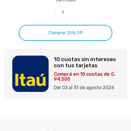
Comprar 25% Off
10 cuotas sin intereses
con tus tarjetas
Comprá en 10 cuotas de ₲.
94.500
Del 03 al 31 de agosto 2026