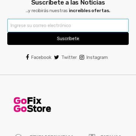
Suscríbete a las Noticias
...y recibirás nuestras
increíbles ofertas.
Suscríbete
Facebook
Twitter
Instagram