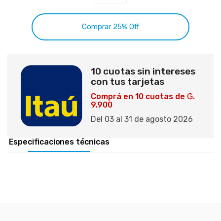
Comprar 25% Off
10 cuotas sin intereses
con tus tarjetas
Comprá en 10 cuotas de ₲.
9.900
Del 03 al 31 de agosto 2026
Especificaciones técnicas