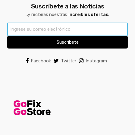
Suscríbete a las Noticias
...y recibirás nuestras
increíbles ofertas.
Suscríbete
Facebook
Twitter
Instagram