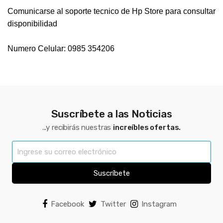
Comunicarse al soporte tecnico de Hp Store para consultar
disponibilidad
Numero Celular: 0985 354206
Suscríbete a las Noticias
...y recibirás nuestras
increíbles ofertas.
Suscríbete
Facebook
Twitter
Instagram