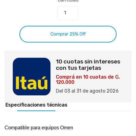
Comprar 25% Off
10 cuotas sin intereses
con tus tarjetas
Comprá en 10 cuotas de ₲.
120.000
Del 03 al 31 de agosto 2026
Especificaciones técnicas
Compatible para equipos Omen