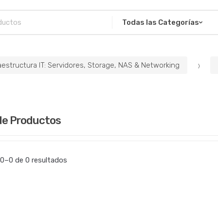
aestructura IT: Servidores, Storage, NAS & Networking
de Productos
0–0 de 0 resultados