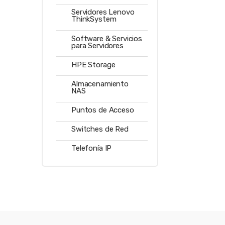
Servidores Lenovo
ThinkSystem
Software & Servicios
para Servidores
HPE Storage
Almacenamiento
NAS
Puntos de Acceso
Switches de Red
Telefonía IP