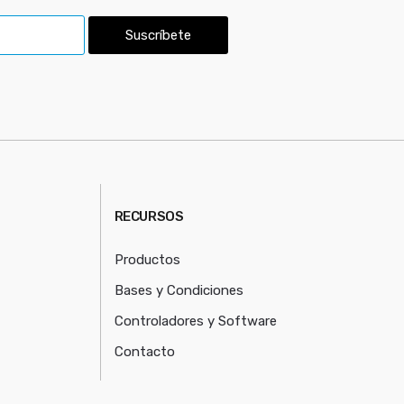
Suscríbete
RECURSOS
Productos
Bases y Condiciones
Controladores y Software
Contacto