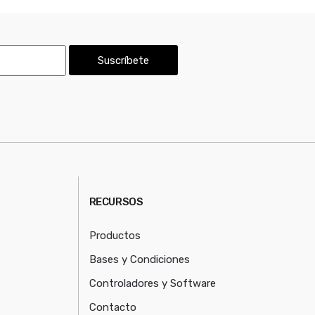
Suscríbete
RECURSOS
Productos
Bases y Condiciones
Controladores y Software
Contacto