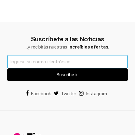
Suscríbete a las Noticias
...y recibirás nuestras
increíbles ofertas.
Suscríbete
Facebook
Twitter
Instagram