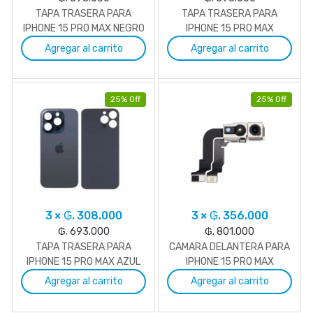
TAPA TRASERA PARA
TAPA TRASERA PARA
IPHONE 15 PRO MAX NEGRO
IPHONE 15 PRO MAX
BLANCO
Agregar al carrito
Agregar al carrito
25% Off
25% Off
3 × ₲. 308.000
3 × ₲. 356.000
₲. 693.000
₲. 801.000
TAPA TRASERA PARA
CAMARA DELANTERA PARA
IPHONE 15 PRO MAX AZUL
IPHONE 15 PRO MAX
Agregar al carrito
Agregar al carrito