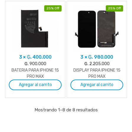
25% Off
25% Off
3 × ₲. 400.000
3 × ₲. 980.000
₲. 900.000
₲. 2.205.000
BATERIA PARA IPHONE 15
DISPLAY PARA IPHONE 15
PRO MAX
PRO MAX
Agregar al carrito
Agregar al carrito
Mostrando 1–8 de 8 resultados